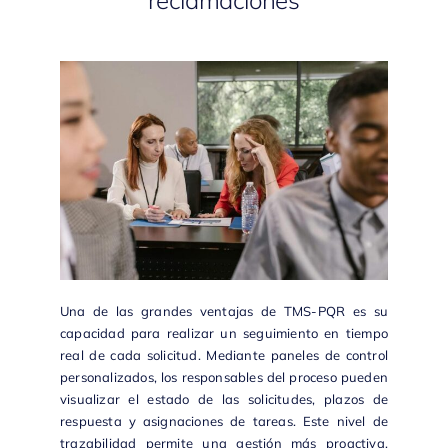
reclamaciones
Una de las grandes ventajas de
TMS-PQR
es su
capacidad para realizar un seguimiento en tiempo
real de cada solicitud. Mediante paneles de control
personalizados, los responsables del proceso pueden
visualizar el estado de las solicitudes, plazos de
respuesta y asignaciones de tareas. Este nivel de
trazabilidad permite una gestión más proactiva,