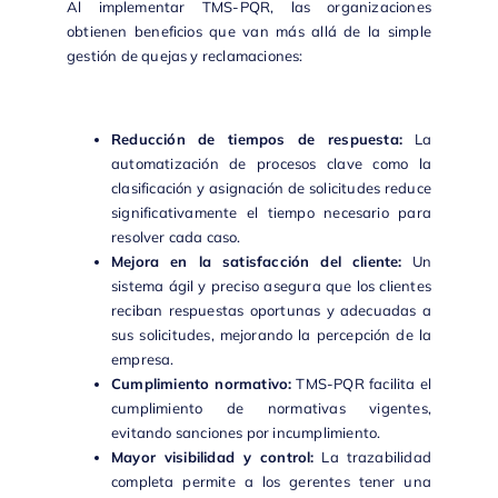
Al implementar
TMS-PQR
, las organizaciones
obtienen beneficios que van más allá de la simple
gestión de quejas y reclamaciones:
Reducción de tiempos de respuesta:
La
automatización de procesos clave como la
clasificación y asignación de solicitudes reduce
significativamente el tiempo necesario para
resolver cada caso.
Mejora en la satisfacción del cliente:
Un
sistema ágil y preciso asegura que los clientes
reciban respuestas oportunas y adecuadas a
sus solicitudes, mejorando la percepción de la
empresa.
Cumplimiento normativo:
TMS-PQR
facilita el
cumplimiento de normativas vigentes,
evitando sanciones por incumplimiento.
Mayor visibilidad y control:
La trazabilidad
completa permite a los gerentes tener una