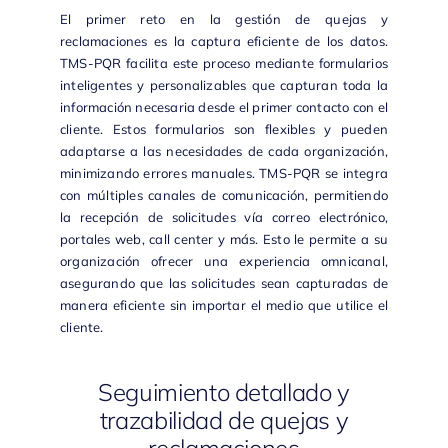
El primer reto en la gestión de quejas y
reclamaciones es la captura eficiente de los datos.
TMS-PQR
facilita este proceso mediante formularios
inteligentes y personalizables que capturan toda la
información necesaria desde el primer contacto con el
cliente. Estos formularios son flexibles y pueden
adaptarse a las necesidades de cada organización,
minimizando errores manuales.
TMS-PQR
se integra
con múltiples canales de comunicación, permitiendo
la recepción de solicitudes vía correo electrónico,
portales web, call center y más. Esto le permite a su
organización ofrecer una experiencia omnicanal,
asegurando que las solicitudes sean capturadas de
manera eficiente sin importar el medio que utilice el
cliente.
Seguimiento detallado y
trazabilidad de quejas y