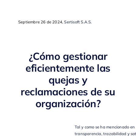
Septiembre 26 de 2024,
Sertisoft S.A.S.
¿Cómo gestionar
eficientemente las
quejas y
reclamaciones de su
organización?
Tal y como se ha mencionado en b
transparencia, trazabilidad y sati