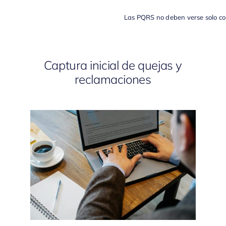
Las PQRS no deben verse solo com
Captura inicial de quejas y
reclamaciones