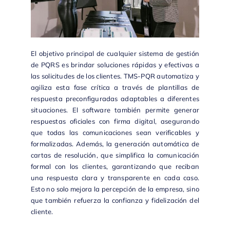
El objetivo principal de cualquier sistema de gestión
de PQRS es brindar soluciones rápidas y efectivas a
las solicitudes de los clientes.
TMS-PQR
automatiza y
agiliza esta fase crítica a través de plantillas de
respuesta preconfiguradas adaptables a diferentes
situaciones. El software también permite generar
respuestas oficiales con firma digital, asegurando
que todas las comunicaciones sean verificables y
formalizadas. Además, la generación automática de
cartas de resolución, que simplifica la comunicación
formal con los clientes, garantizando que reciban
una respuesta clara y transparente en cada caso.
Esto no solo mejora la percepción de la empresa, sino
que también refuerza la confianza y fidelización del
cliente.