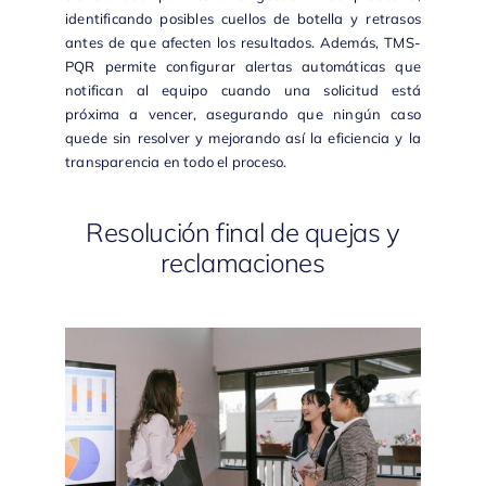
identificando posibles cuellos de botella y retrasos
antes de que afecten los resultados. Además,
TMS-
PQR
permite configurar alertas automáticas que
notifican al equipo cuando una solicitud está
próxima a vencer, asegurando que ningún caso
quede sin resolver y mejorando así la eficiencia y la
transparencia en todo el proceso.
Resolución final de quejas y
reclamaciones