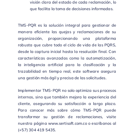
visión clara del estado de cada reclamación, lo
que facilita la toma de decisiones informadas.
TMS-PQR
es la solución integral para gestionar de
manera eficiente las quejas y reclamaciones de su
organización, proporcionando una plataforma
robusta que cubre todo el ciclo de vida de las PQRS,
desde la captura inicial hasta la resolución final. Con
características avanzadas como la automatización,
la inteligencia artificial para la clasificación y la
trazabilidad en tiempo real, este software asegura
una gestión más ágil y precisa de las solicitudes.
Implementar
TMS-PQR
no solo optimiza sus procesos
internos, sino que también mejora la experiencia del
cliente, asegurando su satisfacción a largo plazo.
Para conocer más sobre cómo
TMS-PQR
puede
transformar su gestión de reclamaciones, visite
nuestra página
www.sertisoft.com.co
o escríbanos al
(+57) 304 419 5435.