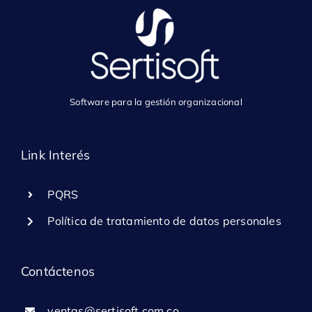
Software para la gestión organizacional
Link Interés
PQRS
Política de tratamiento de datos personales
Contáctenos
ventas@sertisoft.com.co