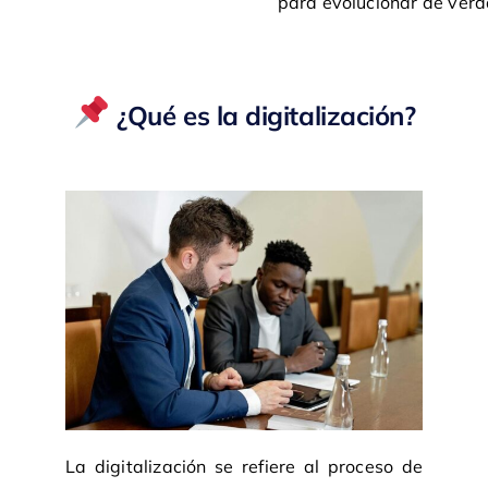
para evolucionar de verda
¿Qué es la digitalización?
La digitalización se refiere al proceso de