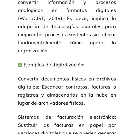
convertir información y procesos
analógicos en formatos digitales
(
WorldCIST
, 2019
). Es decir, implica la
adopción de tecnologías digitales para
mejorar los procesos existentes sin alterar
fundamentalmente cómo opera la
organización.
Ejemplos de digitalización:
Convertir documentos físicos en archivos
digitales: Escanear contratos, facturas o
registros y almacenarlos en la nube en
lugar de archivadores físicos.
Sistemas de facturación electrónica:
Sustituir las facturas en papel por
versiones digitales que se pueden generar