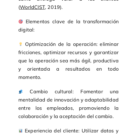
(
WorldCIST
, 2019).
Elementos clave de la transformación
digital:
Optimización de la operación: eliminar
fricciones, optimizar recursos y garantizar
que la operación sea más ágil, productiva
y orientada a resultados en todo
momento.
Cambio cultural: Fomentar una
mentalidad de innovación y adaptabilidad
entre los empleados, promoviendo la
colaboración y la aceptación del cambio.
Experiencia del cliente: Utilizar datos y