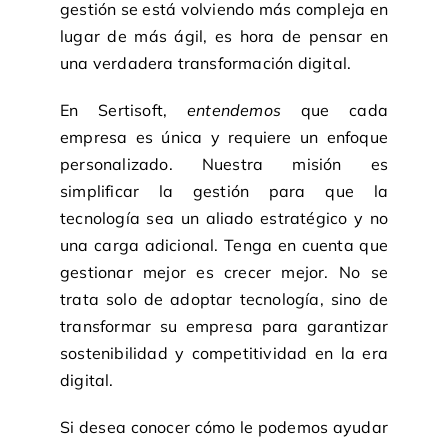
gestión se está volviendo más compleja en
lugar de más ágil, es hora de pensar en
una verdadera transformación digital.
En
Sertisoft
,
entendemos
que cada
empresa es única y requiere un enfoque
personalizado. Nuestra misión es
simplificar la gestión para que la
tecnología sea un aliado estratégico y no
una carga adicional. Tenga en cuenta que
gestionar mejor es crecer mejor. No se
trata solo de adoptar tecnología, sino de
transformar su empresa para garantizar
sostenibilidad y competitividad en la era
digital.
Si desea conocer cómo le podemos ayudar