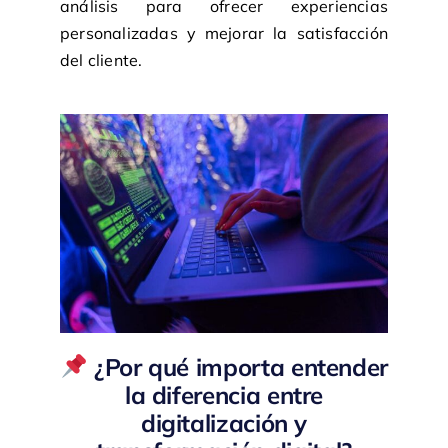
análisis para ofrecer experiencias
personalizadas y mejorar la satisfacción
del cliente.
¿Por qué importa entender
la diferencia entre
digitalización y