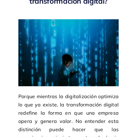
transformación digital?
Porque mientras la digitalización optimiza
lo que ya existe, la transformación digital
redefine la forma en que una empresa
opera y genera valor. No entender esta
distinción puede hacer que las