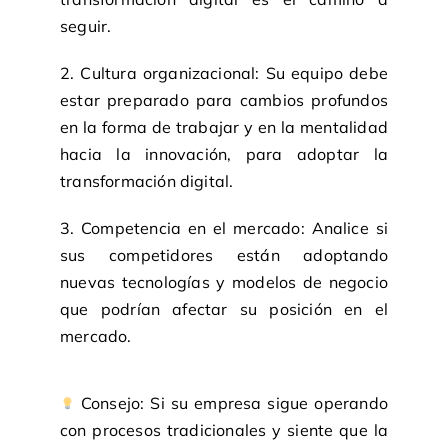
seguir.
2. Cultura organizacional: Su equipo debe
estar preparado para cambios profundos
en la forma de trabajar y en la mentalidad
hacia la innovación, para adoptar la
transformación digital.
3. Competencia en el mercado: Analice si
sus competidores están adoptando
nuevas tecnologías y modelos de negocio
que podrían afectar su posición en el
mercado.
Consejo: Si su empresa sigue operando
con procesos tradicionales y siente que la