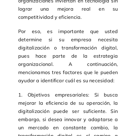
organizaciones inviertan en tecnología sin
lograr una mejora real en su
competitividad y eficiencia.
Por eso, es importante que usted
determine si su empresa necesita
digitalización o transformación digital,
pues hace parte de la estrategia
organizacional. A continuación,
mencionamos tres factores que le pueden
ayudar a identificar cuál es su necesidad:
1. Objetivos empresariales: Si busca
mejorar la eficiencia de su operación, la
digitalización puede ser suficiente. Sin
embargo, si desea innovar y adaptarse a
un mercado en constante cambio, la
transformación digital es el camino a