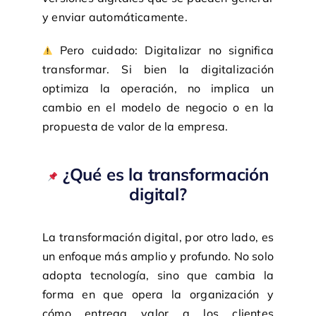
y enviar automáticamente.
Pero cuidado: Digitalizar no significa
transformar. Si bien la digitalización
optimiza la operación, no implica un
cambio en el modelo de negocio o en la
propuesta de valor de la empresa.
¿Qué es la transformación
digital?
La transformación digital, por otro lado, es
un enfoque más amplio y profundo. No solo
adopta tecnología, sino que cambia la
forma en que opera la organización y
cómo entrega valor a los clientes