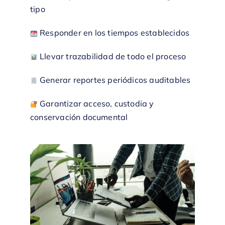
tipo
Responder en los tiempos establecidos
Llevar trazabilidad de todo el proceso
Generar reportes periódicos auditables
Garantizar acceso, custodia y
conservación documental