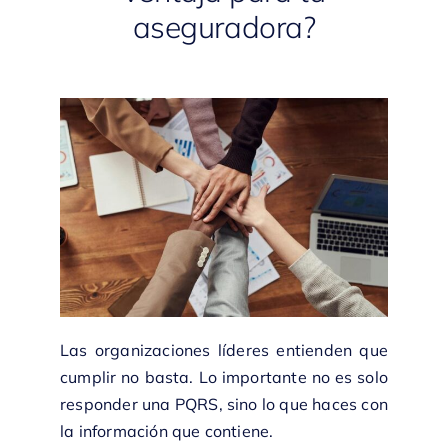
aseguradora?
Las organizaciones líderes entienden que
cumplir no basta. Lo importante no es solo
responder una PQRS, sino lo que haces con
la información que contiene.