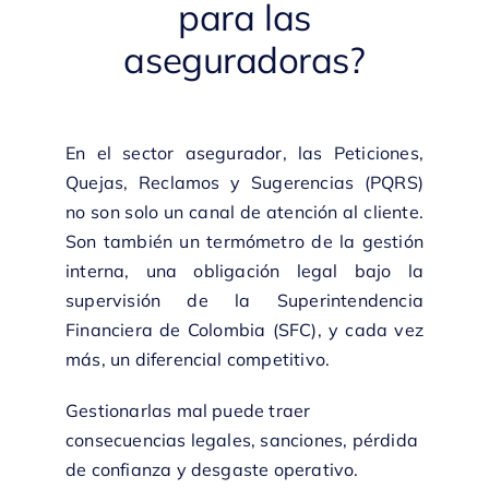
para las
aseguradoras?
En el sector asegurador, las Peticiones,
Quejas, Reclamos y Sugerencias (
PQRS
)
no son solo un canal de atención al cliente.
Son también un termómetro de la gestión
interna, una obligación legal bajo la
supervisión de la Superintendencia
Financiera de Colombia (SFC), y cada vez
más, un diferencial competitivo.
Gestionarlas mal puede traer
consecuencias legales, sanciones, pérdida
de confianza y desgaste operativo.