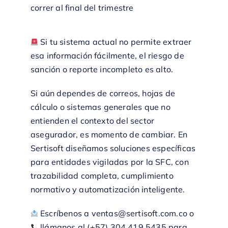
correr al final del trimestre
Si tu sistema actual no permite extraer
esa información fácilmente, el riesgo de
sanción o reporte incompleto es alto.
Si aún dependes de correos, hojas de
cálculo o sistemas generales que no
entienden el contexto del sector
asegurador, es momento de cambiar. En
Sertisoft
diseñamos soluciones específicas
para entidades vigiladas por la SFC, con
trazabilidad completa, cumplimiento
normativo y automatización inteligente.
Escríbenos a
ventas@sertisoft.com.co
o
llámanos al (+57)
304 419 5435
para