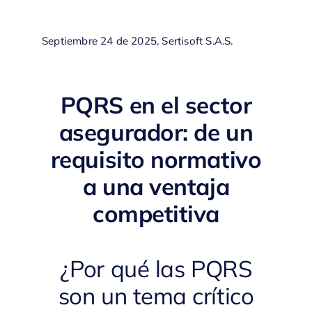
Septiembre 24 de 2025,
Sertisoft S.A.S.
PQRS en el sector
asegurador: de un
requisito normativo
a una ventaja
competitiva
¿Por qué las PQRS
son un tema crítico