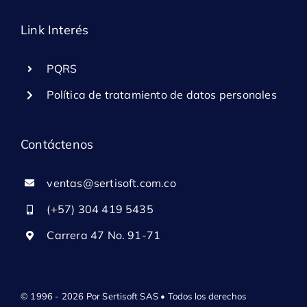
Link Interés
PQRS
Política de tratamiento de datos personales
Contáctenos
ventas@sertisoft.com.co
(+57) 304 419 5435
Carrera 47 No. 91-71
© 1996 - 2026 Por Sertisoft SAS • Todos los derechos