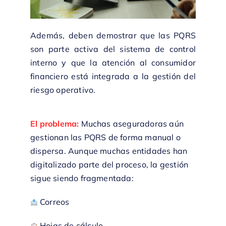
Además, deben demostrar que las PQRS
son parte activa del sistema de control
interno y que la atención al consumidor
financiero está integrada a la gestión del
riesgo operativo.
El problema:
Muchas aseguradoras aún
gestionan las PQRS de forma manual o
dispersa. Aunque muchas entidades han
digitalizado parte del proceso, la gestión
sigue siendo fragmentada:
Correos
Hojas de cálculo