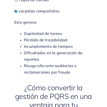
carpetas compartidas
Esto genera:
Duplicidad de tareas
Pérdida de trazabilidad
Incumplimiento de tiempos
Dificultades en la generación de
reportes
Riesgo alto ante auditorías o
reclamaciones por fraude
¿Cómo convertir la
gestión de PQRS en una
ventaja para tu