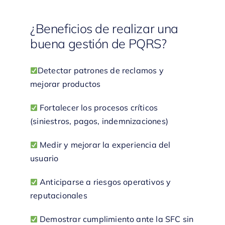
¿Beneficios de realizar una
buena gestión de PQRS?
Detectar patrones de reclamos y
mejorar productos
Fortalecer los procesos críticos
(siniestros, pagos, indemnizaciones)
Medir y mejorar la experiencia del
usuario
Anticiparse a riesgos operativos y
reputacionales
Demostrar cumplimiento ante la SFC sin