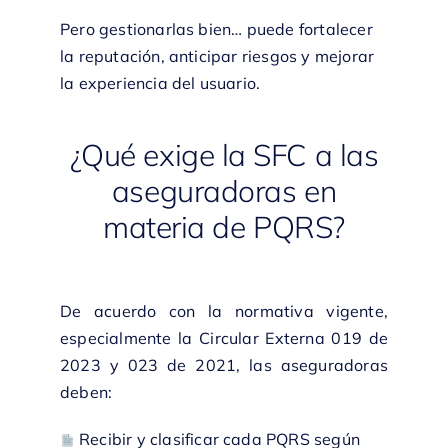
Pero gestionarlas bien… puede fortalecer
la reputación, anticipar riesgos y mejorar
la experiencia del usuario.
¿Qué exige la SFC a las
aseguradoras en
materia de PQRS?
De acuerdo con la normativa vigente,
especialmente la Circular Externa 019 de
2023 y 023 de 2021, las aseguradoras
deben:
Recibir y clasificar cada PQRS según