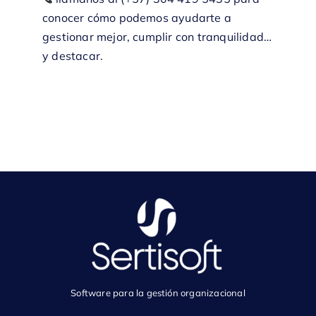
conocer cómo podemos ayudarte a
gestionar mejor, cumplir con tranquilidad…
y destacar.
Software para la gestión organizacional