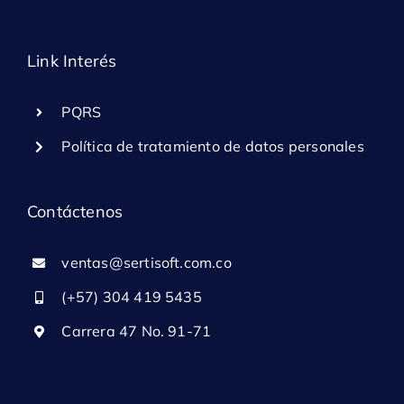
Link Interés
PQRS
Política de tratamiento de datos personales
Contáctenos
ventas@sertisoft.com.co
(+57) 304 419 5435
Carrera 47 No. 91-71