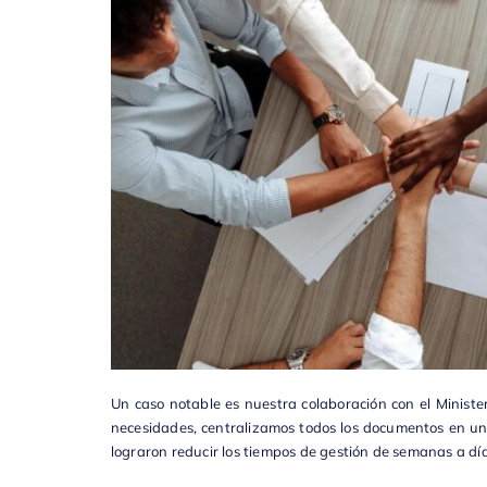
Un caso notable es nuestra colaboración con el
Ministe
necesidades, centralizamos todos los documentos en un
lograron reducir los tiempos de gestión de semanas a días