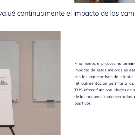
valué continuamente el impacto de los cam
Finalmente, el proceso no termi
impacto de estas mejoras es es
con las expectativas del cliente
retroalimentación permite a las
TMS
ofrece funcionalidades de 
de las acciones implementadas,
positivos.