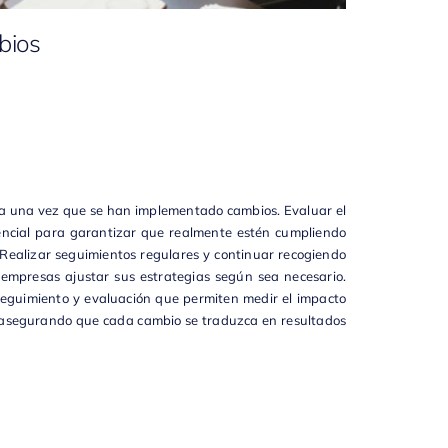
bios
na una vez que se han implementado cambios. Evaluar el
encial para garantizar que realmente estén cumpliendo
. Realizar seguimientos regulares y continuar recogiendo
 empresas ajustar sus estrategias según sea necesario.
seguimiento y evaluación que permiten medir el impacto
 asegurando que cada cambio se traduzca en resultados