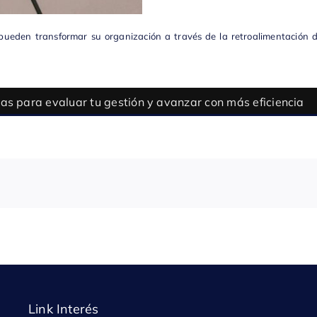
ueden transformar su organización a través de la retroalimentación de
Link Interés