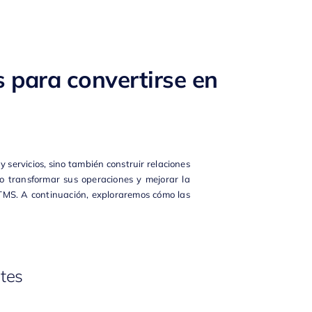
s para convertirse en
 servicios, sino también construir relaciones
o transformar sus operaciones y mejorar la
TMS
. A continuación, exploraremos cómo las
ntes