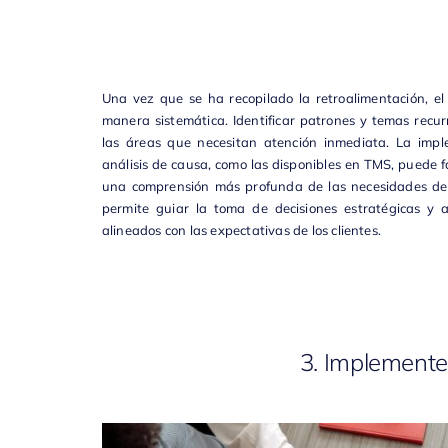
Una vez que se ha recopilado la retroalimentación, el
manera sistemática. Identificar patrones y temas recu
las áreas que necesitan atención inmediata. La imp
análisis de causa, como las disponibles en
TMS
, puede f
una comprensión más profunda de las necesidades del 
permite guiar la toma de decisiones estratégicas y 
alineados con las expectativas de los clientes.
3. Implemente