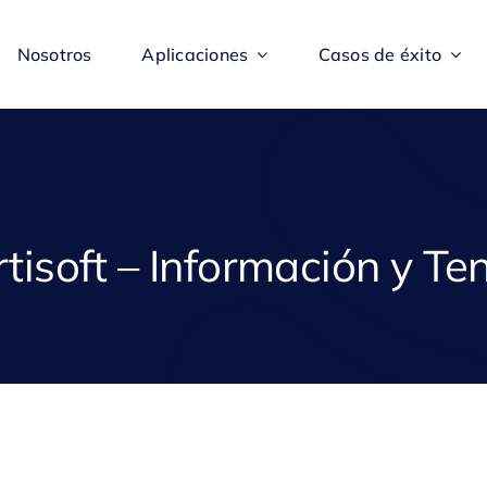
Nosotros
Aplicaciones
Casos de éxito
tisoft – Información y T