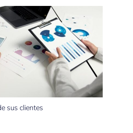
e sus clientes