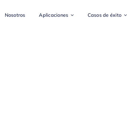
Nosotros
Aplicaciones
Casos de éxito
Infórmese sob