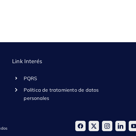
Link Interés
PQRS
Política de tratamiento de datos
personales
ados