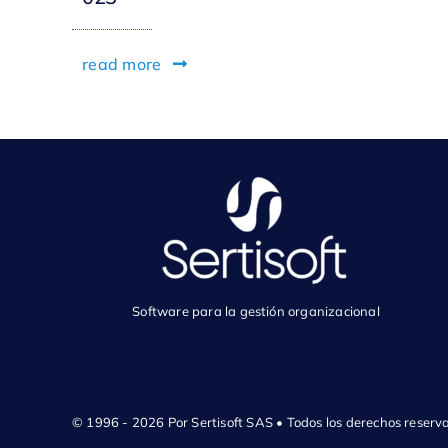
read more
Software para la gestión organizacional
© 1996 - 2026 Por Sertisoft SAS • Todos los derechos reserv