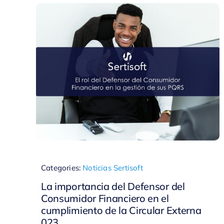
Categories:
Noticias Sertisoft
La importancia del Defensor del
Consumidor Financiero en el
cumplimiento de la Circular Externa
023